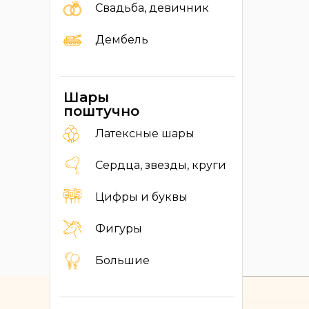
Свадьба, девичник
Дембель
Шары
поштучно
Латексные шары
Сердца, звезды, круги
Цифры и буквы
Фигуры
Большие