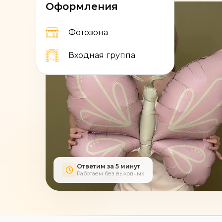
Оформления
Фотозона
Входная группа
Ответим за 5 минут
Работаем без выходных