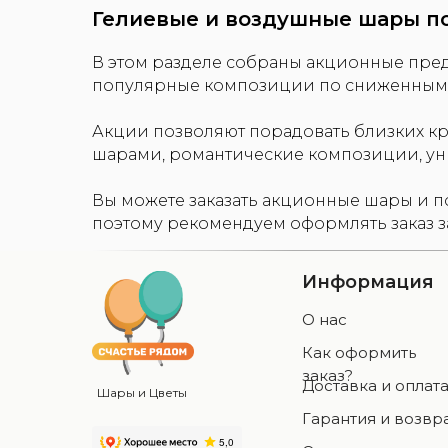
Гелиевые и воздушные шары п
В этом разделе собраны акционные пре
популярные композиции по сниженным 
Акции позволяют порадовать близких кр
шарами, романтические композиции, ун
Вы можете заказать акционные шары и п
поэтому рекомендуем оформлять заказ з
Информация
О нас
Как оформить
заказ?
Доставка и оплат
Шары и Цветы
Гарантия и возвр